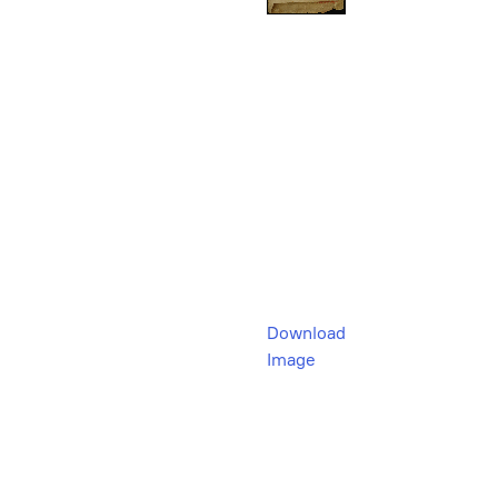
Download
Image