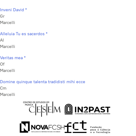
Inveni David *
Gr
Marcelli
Alleluia Tu es sacerdos *
Al
Marcelli
Veritas mea *
Of
Marcelli
Domine quinque talenta tradidisti mihi ecce
Cm
Marcelli