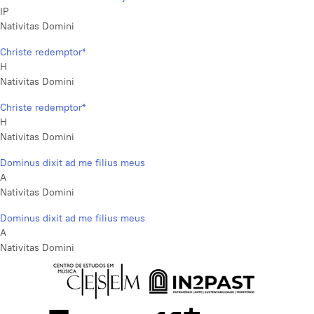
IP
Nativitas Domini
Christe redemptor*
H
Nativitas Domini
Christe redemptor*
H
Nativitas Domini
Dominus dixit ad me filius meus
A
Nativitas Domini
Dominus dixit ad me filius meus
A
Nativitas Domini