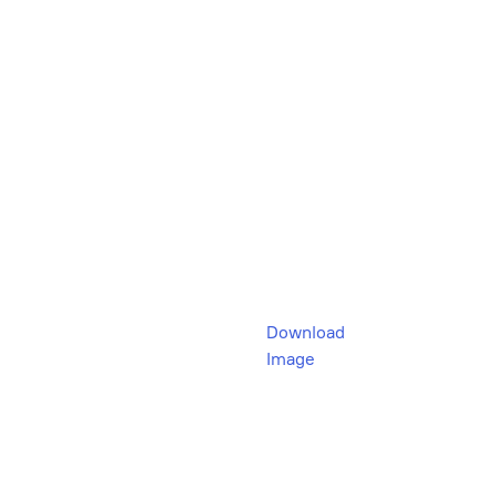
Download
Image