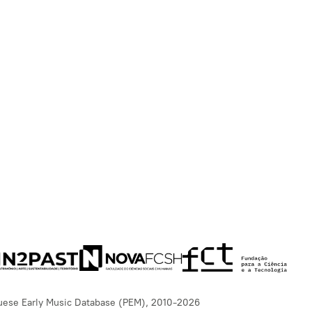
uese Early Music Database (PEM), 2010-2026