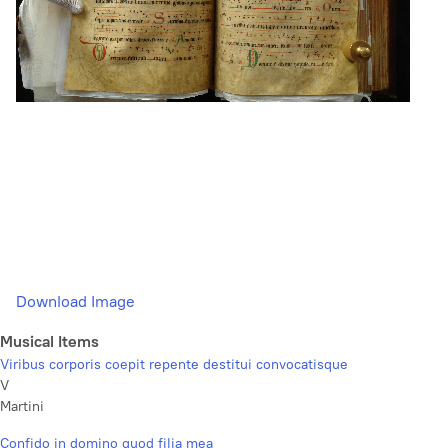
Download Image
Musical Items
Viribus corporis coepit repente destitui convocatisque
V
Martini
Confido in domino quod filia mea