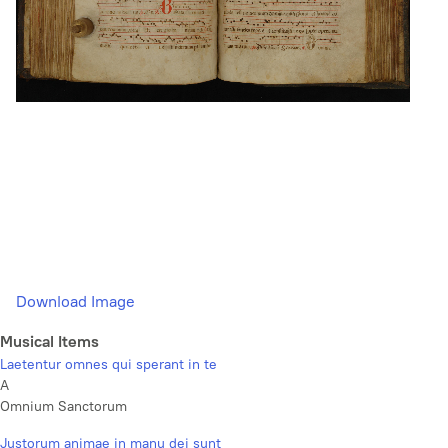
Download Image
Musical Items
Laetentur omnes qui sperant in te
A
Omnium Sanctorum
Justorum animae in manu dei sunt