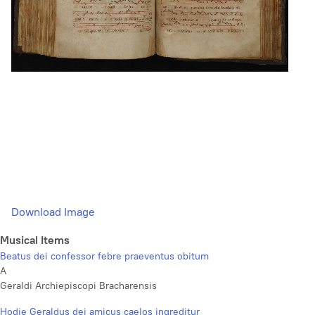
Download Image
Musical Items
Beatus dei confessor febre praeventus obitum
A
Geraldi Archiepiscopi Bracharensis
Hodie Geraldus dei amicus caelos ingreditur