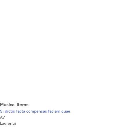
Musical Items
Si dictis facta compensas faciam quae
AV
Laurentii