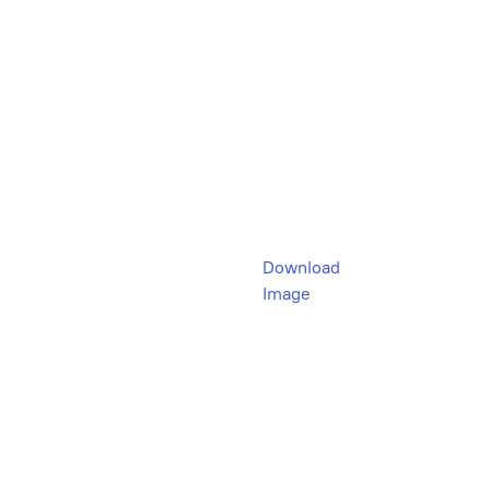
Download
Image