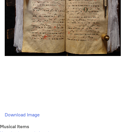
Download Image
Musical Items