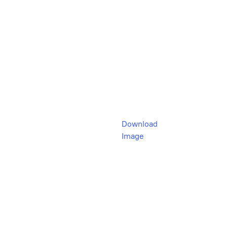
Download
Image