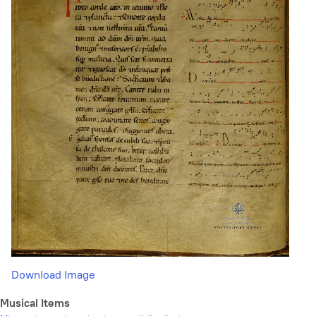
Download Image
Musical Items