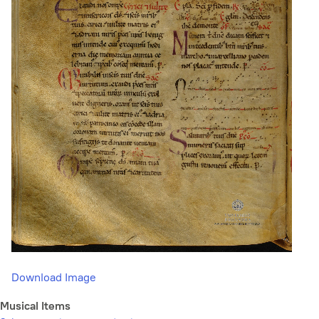
Download Image
Musical Items