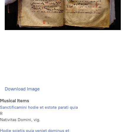
Download Image
Musical Items
Sanctificamini hodie et estote parati quia
R
Nativitas Domini, vig.
Hodie scietis quia veniet dominus et