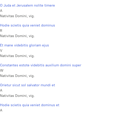
O Juda et Jerusalem nolite timere
A
Nativitas Domini, vig.
Hodie scietis quia veniet dominus
R
Nativitas Domini, vig.
Et mane videbitis gloriam ejus
V
Nativitas Domini, vig.
Constantes estote videbitis auxilium domini super
W
Nativitas Domini, vig.
Orietur sicut sol salvator mundi et
A
Nativitas Domini, vig.
Hodie scietis quia veniet dominus et
A