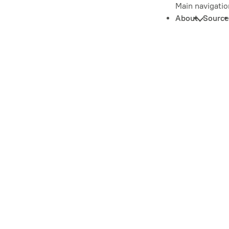
Main navigatio
About
Source