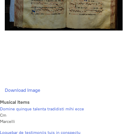
Download Image
Musical Items
Domine quinque talenta tradidisti mihi ecce
Cm
Marcelli
Loquebar de testimoniis tuis in conspectu