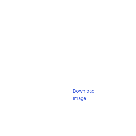
Download
Image