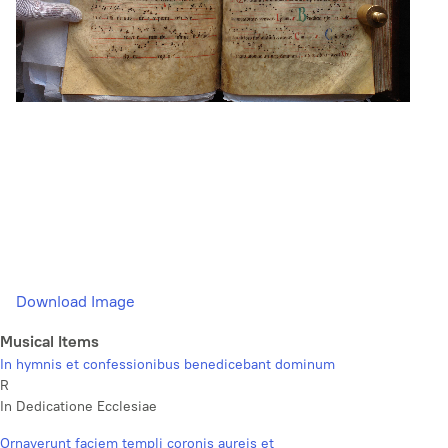
Download Image
Musical Items
In hymnis et confessionibus benedicebant dominum
R
In Dedicatione Ecclesiae
Ornaverunt faciem templi coronis aureis et