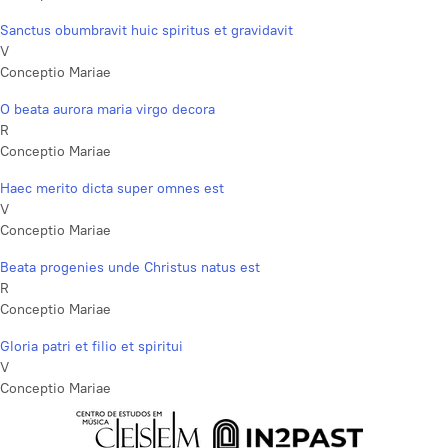
Sanctus obumbravit huic spiritus et gravidavit
V
Conceptio Mariae
O beata aurora maria virgo decora
R
Conceptio Mariae
Haec merito dicta super omnes est
V
Conceptio Mariae
Beata progenies unde Christus natus est
R
Conceptio Mariae
Gloria patri et filio et spiritui
V
Conceptio Mariae