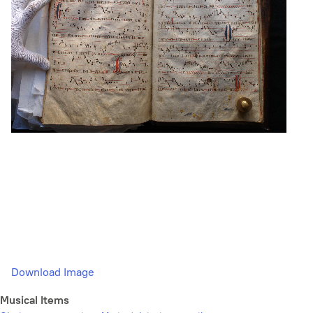
Download Image
Musical Items