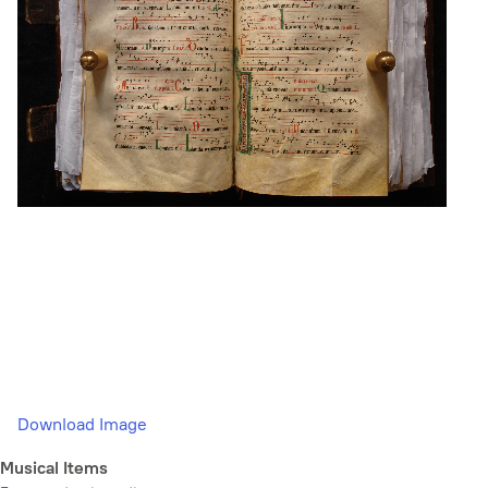
Download Image
Musical Items