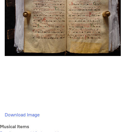
Download Image
Musical Items