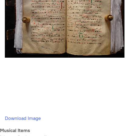
Download Image
Musical Items