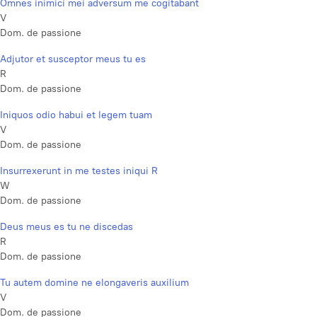
Omnes inimici mei adversum me cogitabant
V
Dom. de passione
Adjutor et susceptor meus tu es
R
Dom. de passione
Iniquos odio habui et legem tuam
V
Dom. de passione
Insurrexerunt in me testes iniqui R
W
Dom. de passione
Deus meus es tu ne discedas
R
Dom. de passione
Tu autem domine ne elongaveris auxilium
V
Dom. de passione