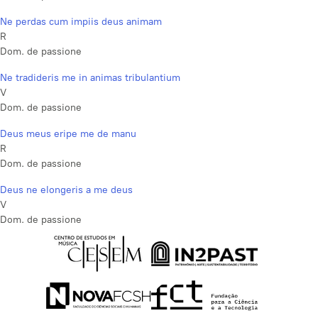
Ne perdas cum impiis deus animam
R
Dom. de passione
Ne tradideris me in animas tribulantium
V
Dom. de passione
Deus meus eripe me de manu
R
Dom. de passione
Deus ne elongeris a me deus
V
Dom. de passione