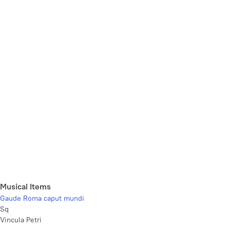
Musical Items
Gaude Roma caput mundi
Sq
Vincula Petri