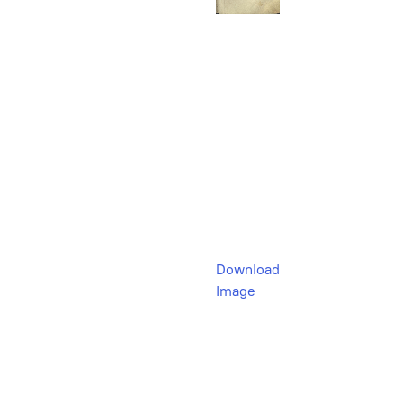
Download
Image